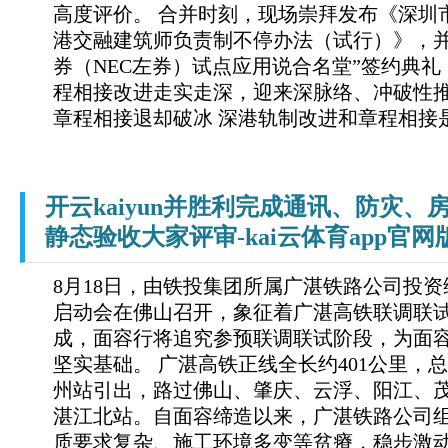
高度评价。 合并时刻，现场崇拜发布《深圳
港交融建筑师负责制不停办法（试行）》，并
券（NEC左券）试点应用说合名堂”签约典
程相接改进走实走深，迎来深脉络、冲破性推
章程相接退却破冰 深港轨制改进和章程相接是前
开云kaiyun并胜利完成通讯、防灾、
静态验收大家评审-kai云体育app官
8月18日，由铁投集团所属广湛铁路公司投
启动会在佛山召开，象征着广湛高铁联调联
成，面容行将追究参预联调联试阶段，为面
坚实基础。 广湛高铁正线全长约401公里，总
州站引出，路过佛山、肇庆、云浮、阳江、
湛江北站。自面容缔造以来，广湛铁路公司
质要求复杂、施工环境多变等贫瘠，稳步激