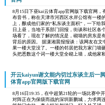
8月15日下昼kai云体育app官网版下载官
布音书，称在天津市河西区水岸公馆有一楼
上，酿成他们家的“私东谈主面积”，一下给我方
日上昼，当地干系部门回报，街谈和社区各
场看了，现在了解的情况是，砌墙的房东是
背后的原因。 据潇湘晨报报谈：该网友在文
果一楼大堂没了。一楼的邻居把我方家门墙
头把悉数这个词一楼大堂全砌上墙，成他家私东
开云kaiyun谢文能内切过东谈主后一脚劲
体育app官网版下载官网
8月16日19:35，在中超第21轮的一场比赛中开
对阵正在为保级而战的深圳新鹏城，力求两连