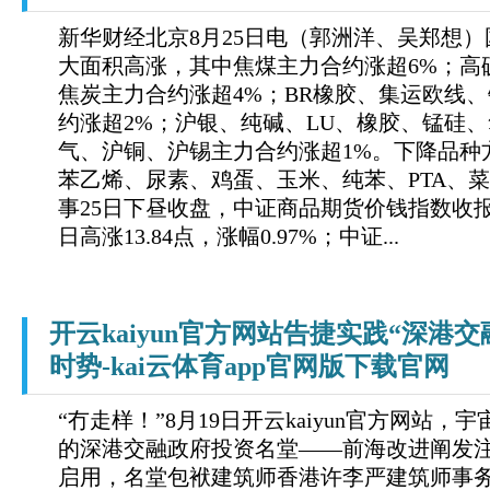
新华财经北京8月25日电（郭洲洋、吴郑想）
大面积高涨，其中焦煤主力合约涨超6%；高
焦炭主力合约涨超4%；BR橡胶、集运欧线、
约涨超2%；沪银、纯碱、LU、橡胶、锰硅
气、沪铜、沪锡主力合约涨超1%。下降品种
苯乙烯、尿素、鸡蛋、玉米、纯苯、PTA、菜
事25日下昼收盘，中证商品期货价钱指数收报1
日高涨13.84点，涨幅0.97%；中证...
开云kaiyun官方网站告捷实践“深港
时势-kai云体育app官网版下载官网
“冇走样！”8月19日开云kaiyun官方网站
的深港交融政府投资名堂——前海改进阐发
启用，名堂包袱建筑师香港许李严建筑师事