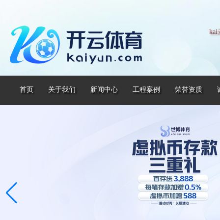
ka
首页
关于我们
新闻中心
工程案例
荣誉资质